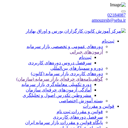
02184087
amouzesh@seba.ir
شنبه 1405/05/17
|
ورود / عضویت
ثبت‌نام
دوره‌های عمومی و تخصصی بازار سرمایه
آزمون‌های جبرانی
ثبت‌نام
سرفصل دروس دوره‌های کاربردی
دوره‌ و سمینارهای بین‌المللی
دوره‌های کاربردی بازار سرمایه (کانون)
گواهی‌نامه‌های حرفه‌ای بازار سرمایه (سازمان)
دوره تکمیلی معامله‌گری بازار سرمایه
آمادگی آزمون‌های حرفه‌ای سازمان
مشروطین تکدرس اصول و تحلیلگری
بسته‌ آموزش اختصاصی
قوانین و مقررات
قوانین و مقررات ثبت نام
سرفصل دوره‌های کاربردی
پایگاه قوانین و مقررات بازار سرمایه ایران
راهنمای عملکرد سامانه