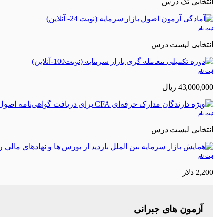
انتخابی تک درس
ثبت نام
انتخابی لیست درس
ثبت نام
43,000,000 ريال
ثبت نام
انتخابی لیست درس
ثبت نام
2,200 دلار
آزمون های جبرانی