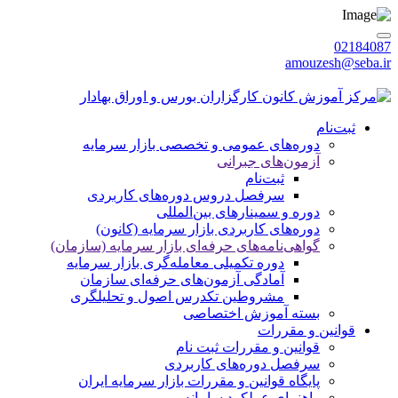
02184087
amouzesh@seba.ir
پنجشنبه 1405/05/15
|
ورود / عضویت
ثبت‌نام
دوره‌های عمومی و تخصصی بازار سرمایه
آزمون‌های جبرانی
ثبت‌نام
سرفصل دروس دوره‌های کاربردی
دوره‌ و سمینارهای بین‌المللی
دوره‌های کاربردی بازار سرمایه (کانون)
گواهی‌نامه‌های حرفه‌ای بازار سرمایه (سازمان)
دوره تکمیلی معامله‌گری بازار سرمایه
آمادگی آزمون‌های حرفه‌ای سازمان
مشروطین تکدرس اصول و تحلیلگری
بسته‌ آموزش اختصاصی
قوانین و مقررات
قوانین و مقررات ثبت نام
سرفصل دوره‌های کاربردی
پایگاه قوانین و مقررات بازار سرمایه ایران
راهنمای عملکرد سامانه