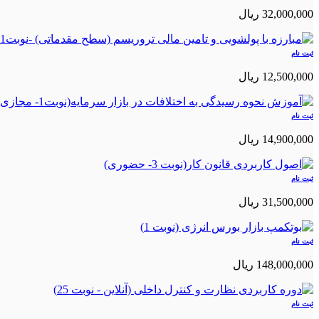
32,000,000 ريال
ثبت نام
12,500,000 ريال
ثبت نام
14,900,000 ريال
ثبت نام
31,500,000 ريال
ثبت نام
148,000,000 ريال
ثبت نام