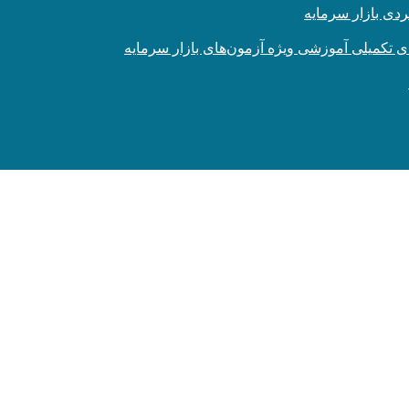
ردی بازار سرمایه
تکمیلی آموزشی ویژه آزمون‌های بازار سرمایه