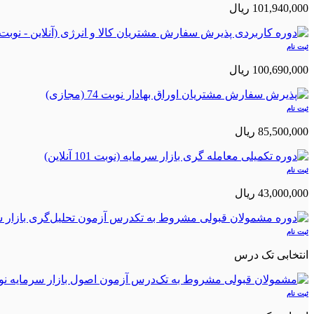
101,940,000 ريال
ثبت نام
100,690,000 ريال
ثبت نام
85,500,000 ريال
ثبت نام
43,000,000 ريال
ثبت نام
انتخابی تک درس
ثبت نام