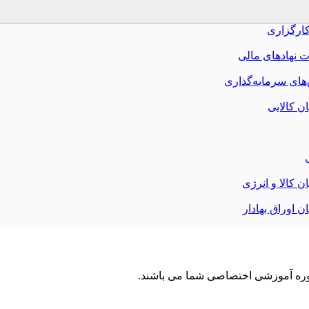
وره آموزشی اختصاصی شما می باشند.