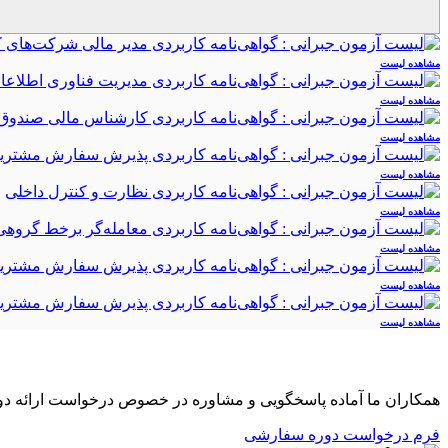
مشاهده لیست
مشاهده لیست
مشاهده لیست
مشاهده لیست
مشاهده لیست
مشاهده لیست
مشاهده لیست
مشاهده لیست
آیا نیاز به دوره سفارشی برای سازمان خود دارید ؟
همکاران ما آماده پاسخگویی و مشاوره در خصوص درخواست ارائه د
فرم درخواست دوره سفارشی