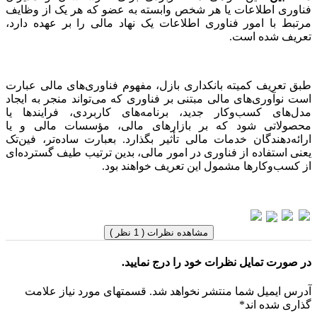
فناوری اطلاعات یا هر شخص وابسته به عضو که هر یک از وظایف
مرتبط با امور فناوری اطلاعات یک نهاد مالی را بر عهده دارد،
تعریف شده است.
طبق تعریف کمیته بانکداری بازل، مفهوم فناوری‌های مالی عبارت
است نوآوری‌های مالی مبتنی بر فناوری که می‌تواند منجر به ایجاد
مدل‌های کسب‌وکار جدید، برنامه‌های کاربردی، فرایندها یا
محصولاتی شود که بر بازارهای مالی، مؤسسات مالی و یا
ارائه‌دهندگان خدمات مالی تأثیر بگذارد. بعبارت ساده‌تر، فین‌تک
یعنی استفاده از فناوری در امور مالی، بدین ترتیب طیف گسترده‌ای
از کسب‌وکارها مشمول این تعریف خواهند بود.
مشاهده نظرات ( 1 نظر )
در صورت تمایل نظرات خود را درج نمایید.
آدرس ایمیل شما منتشر نخواهد شد. قسمتهای مورد نیاز علامت
گذاری شده اند*