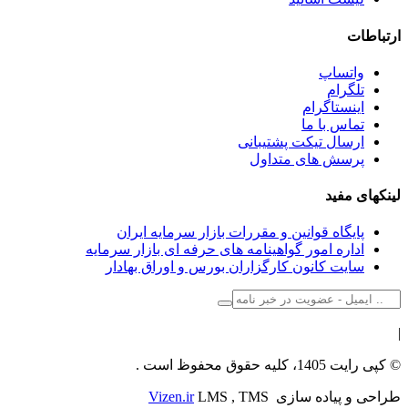
ارتباطات
واتساپ
تلگرام
اینستاگرام
تماس با ما
ارسال تیکت پشتیبانی
پرسش های متداول
لینکهای مفید
پایگاه قوانین و مقررات بازار سرمایه ایران
اداره امور گواهینامه های حرفه ای بازار سرمایه
سایت کانون کارگزاران بورس و اوراق بهادار
|
© کپی رایت 1405، کلیه حقوق محفوظ است .
طراحی و پیاده سازی
LMS , TMS
Vizen.ir