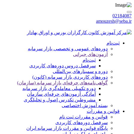
02184087
amouzesh@seba.ir
يكشنبه 1405/05/18
|
ورود / عضویت
ثبت‌نام
دوره‌های عمومی و تخصصی بازار سرمایه
آزمون‌های جبرانی
ثبت‌نام
سرفصل دروس دوره‌های کاربردی
دوره‌ و سمینارهای بین‌المللی
دوره‌های کاربردی بازار سرمایه (کانون)
گواهی‌نامه‌های حرفه‌ای بازار سرمایه (سازمان)
دوره تکمیلی معامله‌گری بازار سرمایه
آمادگی آزمون‌های حرفه‌ای سازمان
مشروطین تکدرس اصول و تحلیلگری
بسته‌ آموزش اختصاصی
قوانین و مقررات
قوانین و مقررات ثبت نام
سرفصل دوره‌های کاربردی
پایگاه قوانین و مقررات بازار سرمایه ایران
راهنمای عملکرد سامانه