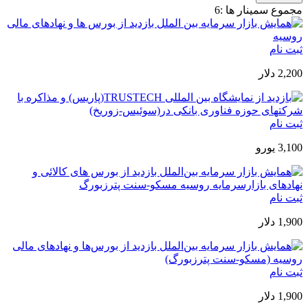
مجموع سمینار ها :
6
ثبت نام
2,200 دلار
ثبت نام
3,100 یورو
ثبت نام
1,900 دلار
ثبت نام
1,900 دلار