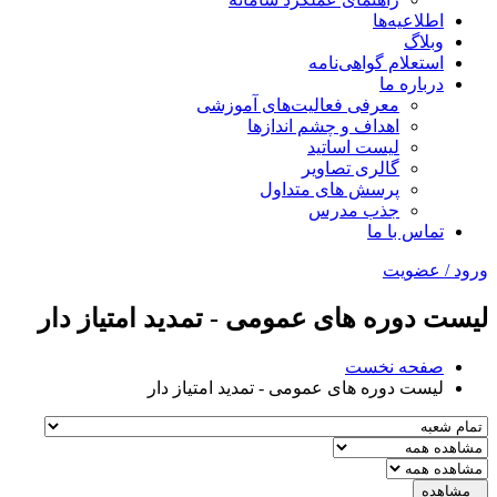
اطلاعیه‌ها
وبلاگ
استعلام گواهی‌نامه
درباره ما
معرفی فعالیت‌های آموزشی
اهداف و چشم اندازها
لیست اساتید
گالری تصاویر
پرسش های متداول
جذب مدرس
تماس با ما
ورود / عضویت
لیست دوره های عمومی - تمدید امتیاز دار
صفحه نخست
لیست دوره های عمومی - تمدید امتیاز دار
مشاهده