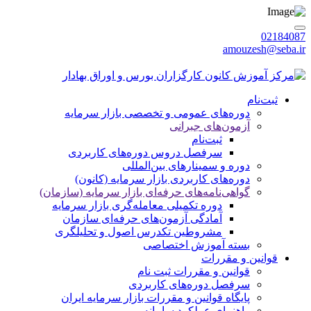
02184087
amouzesh@seba.ir
شنبه 1405/05/17
|
ورود / عضویت
ثبت‌نام
دوره‌های عمومی و تخصصی بازار سرمایه
آزمون‌های جبرانی
ثبت‌نام
سرفصل دروس دوره‌های کاربردی
دوره‌ و سمینارهای بین‌المللی
دوره‌های کاربردی بازار سرمایه (کانون)
گواهی‌نامه‌های حرفه‌ای بازار سرمایه (سازمان)
دوره تکمیلی معامله‌گری بازار سرمایه
آمادگی آزمون‌های حرفه‌ای سازمان
مشروطین تکدرس اصول و تحلیلگری
بسته‌ آموزش اختصاصی
قوانین و مقررات
قوانین و مقررات ثبت نام
سرفصل دوره‌های کاربردی
پایگاه قوانین و مقررات بازار سرمایه ایران
راهنمای عملکرد سامانه