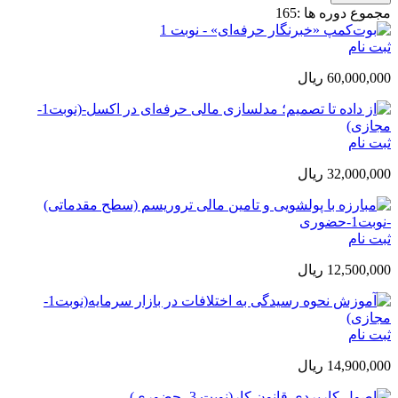
مجموع دوره ها :
165
ثبت نام
60,000,000 ريال
ثبت نام
32,000,000 ريال
ثبت نام
12,500,000 ريال
ثبت نام
14,900,000 ريال