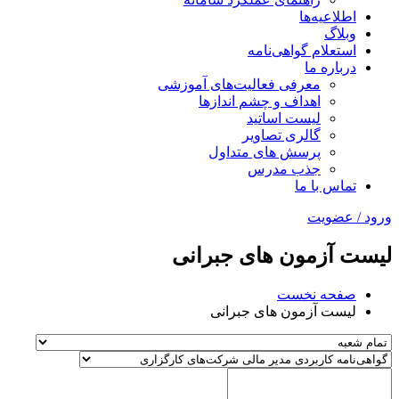
اطلاعیه‌ها
وبلاگ
استعلام گواهی‌نامه
درباره ما
معرفی فعالیت‌های آموزشی
اهداف و چشم اندازها
لیست اساتید
گالری تصاویر
پرسش های متداول
جذب مدرس
تماس با ما
ورود / عضویت
لیست آزمون های جبرانی
صفحه نخست
لیست آزمون های جبرانی