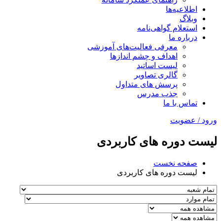
اطلاعیه‌ها
وبلاگ
استعلام گواهی‌نامه
درباره ما
معرفی فعالیت‌های آموزشی
اهداف و چشم اندازها
لیست اساتید
گالری تصاویر
پرسش های متداول
جذب مدرس
تماس با ما
ورود / عضویت
لیست دوره های کاربردی
صفحه نخست
لیست دوره های کاربردی