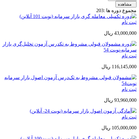
مشاهده
مجموع دوره ها :
203
ثبت نام
43,000,000 ريال
ثبت نام
116,145,000 ريال
ثبت نام
93,960,000 ريال
ثبت نام
105,000,000 ريال