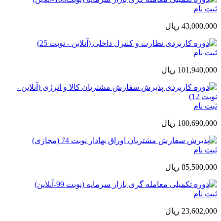
ثبت نام
43,000,000 ريال
ثبت نام
101,940,000 ريال
ثبت نام
100,690,000 ريال
ثبت نام
85,500,000 ريال
ثبت نام
23,602,000 ريال