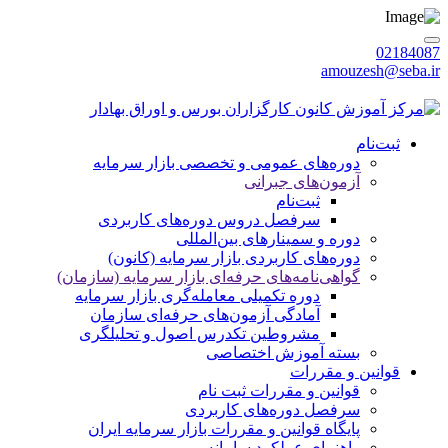
02184087
amouzesh@seba.ir
پنجشنبه 1405/05/15
|
ورود / عضویت
ثبت‌نام
دوره‌های عمومی و تخصصی بازار سرمایه
آزمون‌های جبرانی
ثبت‌نام
سرفصل دروس دوره‌های کاربردی
دوره‌ و سمینارهای بین‌المللی
دوره‌های کاربردی بازار سرمایه (کانون)
گواهی‌نامه‌های حرفه‌ای بازار سرمایه (سازمان)
دوره تکمیلی معامله‌گری بازار سرمایه
آمادگی آزمون‌های حرفه‌ای سازمان
مشروطین تکدرس اصول و تحلیلگری
بسته‌ آموزش اختصاصی
قوانین و مقررات
قوانین و مقررات ثبت نام
سرفصل دوره‌های کاربردی
پایگاه قوانین و مقررات بازار سرمایه ایران
راهنمای عملکرد سامانه