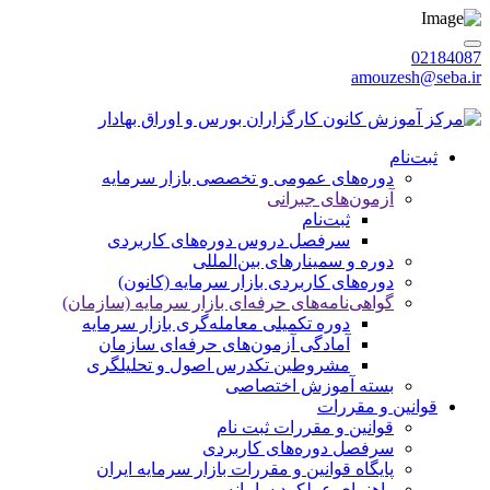
02184087
amouzesh@seba.ir
پنجشنبه 1405/05/15
|
ورود / عضویت
ثبت‌نام
دوره‌های عمومی و تخصصی بازار سرمایه
آزمون‌های جبرانی
ثبت‌نام
سرفصل دروس دوره‌های کاربردی
دوره‌ و سمینارهای بین‌المللی
دوره‌های کاربردی بازار سرمایه (کانون)
گواهی‌نامه‌های حرفه‌ای بازار سرمایه (سازمان)
دوره تکمیلی معامله‌گری بازار سرمایه
آمادگی آزمون‌های حرفه‌ای سازمان
مشروطین تکدرس اصول و تحلیلگری
بسته‌ آموزش اختصاصی
قوانین و مقررات
قوانین و مقررات ثبت نام
سرفصل دوره‌های کاربردی
پایگاه قوانین و مقررات بازار سرمایه ایران
راهنمای عملکرد سامانه