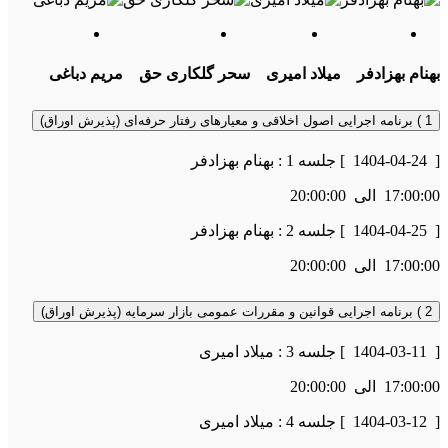
بهنام بهزادفر
میلاد امیری
سحر گلکاری حق
مریم دباغی
1 ) برنامه اجرایی اصول اخلاقی و معیارهای رفتار حرفه‌ای (پذیرش اوراق)
[
1404-04-24
] جلسه 1 : بهنام بهزادفر
17:00:00
الی
20:00:00
[
1404-04-25
] جلسه 2 : بهنام بهزادفر
17:00:00
الی
20:00:00
2 ) برنامه اجرایی قوانین و مقررات عمومی بازار سرمایه (پذیرش اوراق)
[
1404-03-11
] جلسه 3 : میلاد امیری
17:00:00
الی
20:00:00
[
1404-03-12
] جلسه 4 : میلاد امیری