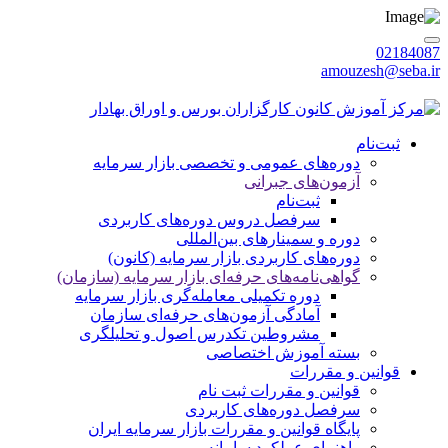
02184087
amouzesh@seba.ir
يكشنبه 1405/05/18
|
ورود / عضویت
ثبت‌نام
دوره‌های عمومی و تخصصی بازار سرمایه
آزمون‌های جبرانی
ثبت‌نام
سرفصل دروس دوره‌های کاربردی
دوره‌ و سمینارهای بین‌المللی
دوره‌های کاربردی بازار سرمایه (کانون)
گواهی‌نامه‌های حرفه‌ای بازار سرمایه (سازمان)
دوره تکمیلی معامله‌گری بازار سرمایه
آمادگی آزمون‌های حرفه‌ای سازمان
مشروطین تکدرس اصول و تحلیلگری
بسته‌ آموزش اختصاصی
قوانین و مقررات
قوانین و مقررات ثبت نام
سرفصل دوره‌های کاربردی
پایگاه قوانین و مقررات بازار سرمایه ایران
راهنمای عملکرد سامانه