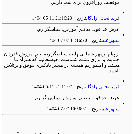
موفقیت روزافزون برای شما داریم.
فریبا نجاتی زادگان
تاریخ :
1404-05-11 21:16:23
عرض خداقوت به تیم آموزش. سپاسگزارم.
سپهر غیبی
تاریخ :
1404-07-07 11:16:20
از پیام پرمهر شما بی‌نهایت سپاسگزاریم. تیم آموزش قدردان
حمایت و انرژی مثبت شماست. خوشحالیم که همراه ما
هستید و امیدواریم همیشه در مسیر یادگیری موفق و پرتلاش
باشید.
فریبا نجاتی زادگان
تاریخ :
1404-05-11 21:11:07
عرض خداقوت به تیم آموزش. سپاس گزارم.
سپهر غیبی
تاریخ :
1404-07-07 10:56:31