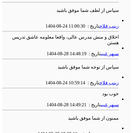
سپاس از لطف شما موفق باشید
زینب فلاح
تاریخ :
1404-08-24 11:00:30
اخلاق و منش مدرس عالی، واقعا معلومه عاشق تدریس
هستن
سپهر غیبی
تاریخ :
1404-08-28 14:48:19
سپاس از توجه شما موفق باشید
زینب فلاح
تاریخ :
1404-08-24 10:59:14
خوب بود
سپهر غیبی
تاریخ :
1404-08-28 14:49:21
ممنون از شما موفق باشید