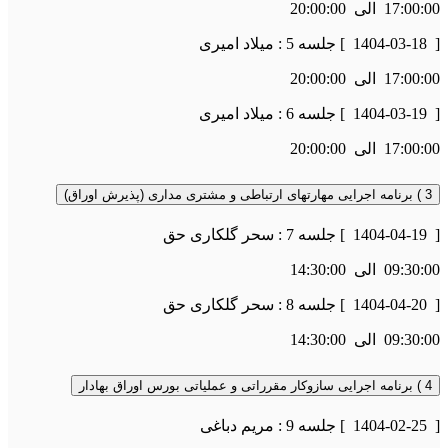
17:00:00
الی
20:00:00
[
1404-03-18
] جلسه 5 : میلاد امیری
17:00:00
الی
20:00:00
[
1404-03-19
] جلسه 6 : میلاد امیری
17:00:00
الی
20:00:00
3 ) برنامه اجرایی مهارتهای ارتباطی و مشتری مداری (پذیرش اوراق)
[
1404-04-19
] جلسه 7 : سحر گلکاری حق
09:30:00
الی
14:30:00
[
1404-04-20
] جلسه 8 : سحر گلکاری حق
09:30:00
الی
14:30:00
4 ) برنامه اجرایی سازوکار مقرراتی و عملیاتی بورس اوراق بهادار
[
1404-02-25
] جلسه 9 : مریم دباغی