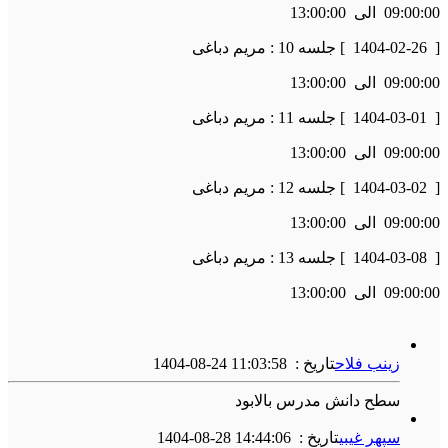
09:00:00
الی
13:00:00
[
1404-02-26
] جلسه 10 : مریم دباغی
09:00:00
الی
13:00:00
[
1404-03-01
] جلسه 11 : مریم دباغی
09:00:00
الی
13:00:00
[
1404-03-02
] جلسه 12 : مریم دباغی
09:00:00
الی
13:00:00
[
1404-03-08
] جلسه 13 : مریم دباغی
09:00:00
الی
13:00:00
زینب فلاح
تاریخ :
1404-08-24 11:03:58
سطح دانش مدرس بالابود
سپهر غیبی
تاریخ :
1404-08-28 14:44:06