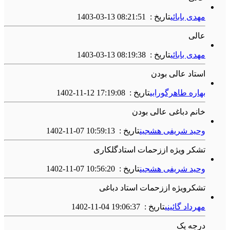
مهدی بابائی
تاریخ :
1403-03-13 08:21:51
عالی
مهدی بابائی
تاریخ :
1403-03-13 08:19:38
استاد عالی بودن
بهاره طاهرگورابی
تاریخ :
1402-11-12 17:19:08
خانم دباغی عالی بودن
وحید شریفی هشجین
تاریخ :
1402-11-07 10:59:13
تشکر ویژه اززحمات استادگلکاری
وحید شریفی هشجین
تاریخ :
1402-11-07 10:56:20
تشکرویژه اززحمات استاد دباغی
مهرداد گائینی
تاریخ :
1402-11-04 19:06:37
درجه یک