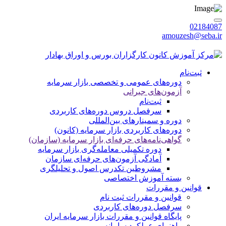
02184087
amouzesh@seba.ir
شنبه 1405/05/17
|
ورود / عضویت
ثبت‌نام
دوره‌های عمومی و تخصصی بازار سرمایه
آزمون‌های جبرانی
ثبت‌نام
سرفصل دروس دوره‌های کاربردی
دوره‌ و سمینارهای بین‌المللی
دوره‌های کاربردی بازار سرمایه (کانون)
گواهی‌نامه‌های حرفه‌ای بازار سرمایه (سازمان)
دوره تکمیلی معامله‌گری بازار سرمایه
آمادگی آزمون‌های حرفه‌ای سازمان
مشروطین تکدرس اصول و تحلیلگری
بسته‌ آموزش اختصاصی
قوانین و مقررات
قوانین و مقررات ثبت نام
سرفصل دوره‌های کاربردی
پایگاه قوانین و مقررات بازار سرمایه ایران
راهنمای عملکرد سامانه