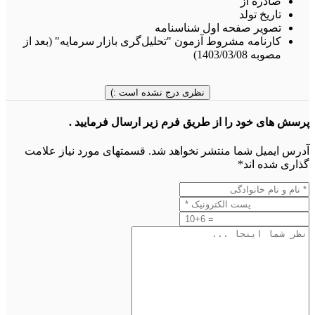
صادره از
تاریخ تولد
تصویر صفحه اول شناسنامه
کارنامه مشروط آزمون "تحلیل‌گری بازار سرمایه" (بعد از
مصوبه 1403/03/08)
نظری درج نشده است :)
پرسش های خود را از طریق فرم زیر ارسال فرمایید .
آدرس ایمیل شما منتشر نخواهد شد. قسمتهای مورد نیاز علامت
گذاری شده اند*