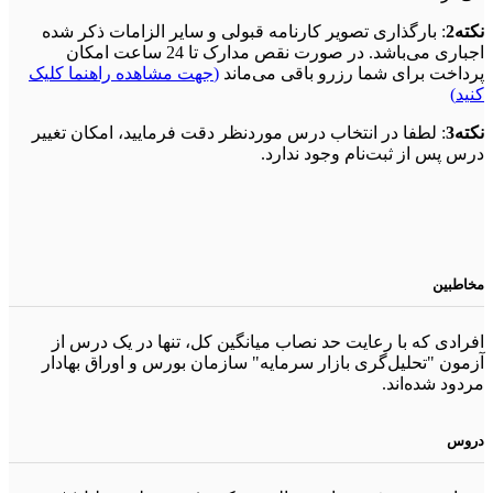
نکته2
: بارگذاری تصویر کارنامه قبولی و سایر الزامات ذکر شده
اجباری می‌باشد. در صورت نقص مدارک تا 24 ساعت امکان
پرداخت برای شما رزرو باقی می‌ماند
(
جهت مشاهده راهنما کلیک
کنید
)
نکته3
: لطفا در انتخاب درس موردنظر دقت فرمایید، امکان تغییر
درس پس از ثبت‌نام وجود ندارد.
مخاطبین
افرادی که با رعایت حد نصاب میانگین کل، تنها در یک‌ درس از
آزمون "تحلیل‌گری بازار سرمایه" سازمان بورس و اوراق بهادار
مردود شده‌اند.
دروس